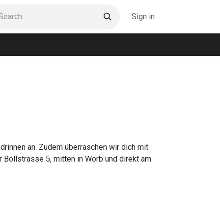
Sign in
drinnen an. Zudem überraschen wir dich mit
 Bollstrasse 5, mitten in Worb und direkt am