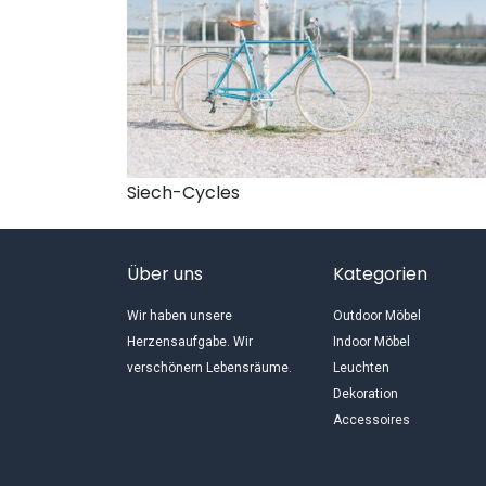
Siech-Cycles
Über uns
Kategorien
Wir haben unsere
Outdoor Möbel
Herzensaufgabe. Wir
Indoor Möbel
verschönern Lebensräume.
Leuchten
Dekoration
Accessoires